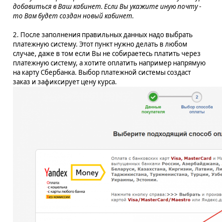
добавиться в Ваш кабинет. Если Вы укажите иную почту -
то Вам будет создан новый кабинет.
2. После заполнения правильных данных надо выбрать
платежную систему. Этот пункт нужно делать в любом
случае, даже в том если Вы не собираетесь платить через
платежную систему, а хотите оплатить например напрямую
на карту Сбербанка. Выбор платежной системы создаст
заказ и зафиксирует цену курса.