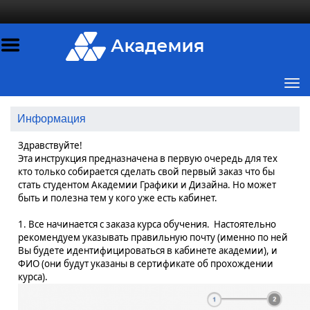
Информация
Здравствуйте!
Эта инструкция предназначена в первую очередь для тех
кто только собирается сделать свой первый заказ что бы
стать студентом Академии Графики и Дизайна. Но может
быть и полезна тем у кого уже есть кабинет.
1. Все начинается с заказа курса обучения. Настоятельно
рекомендуем указывать правильную почту (именно по ней
Вы будете идентифицироваться в кабинете академии), и
ФИО (они будут указаны в сертификате об прохождении
курса).