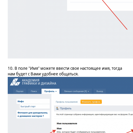
10. В поле "Имя" можете ввести свое настоящее имя, тогда
нам будет с Вами удобнее общаться.