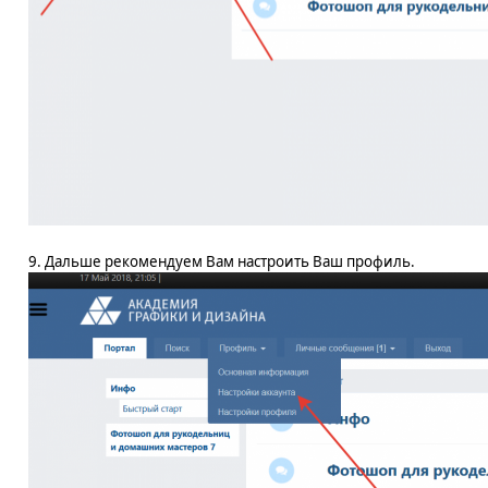
9. Дальше рекомендуем Вам настроить Ваш профиль.