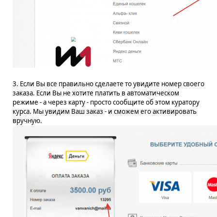
3. Если Вы все правильно сделаете то увидите номер своего
заказа. Если Вы не хотите платить в автоматическом
режиме - а через карту - просто сообщите об этом куратору
курса. Мы увидим Ваш заказ - и сможем его активировать
вручную.