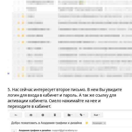
5. Нас сейчас интересует второе письмо. В нем Вы увидите
логин для входа в кабинет и пароль. А так же ссылку для
активации кабинета. Смело нажимайте на нее и
переходите в кабинет.