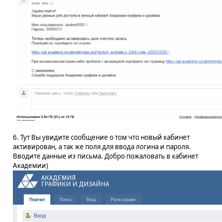
6. Тут Вы увидите сообщение о том что новый кабинет
активирован, а так же поля для ввода логина и пароля.
Вводите данные из письма. Добро пожаловать в кабинет
Академии)