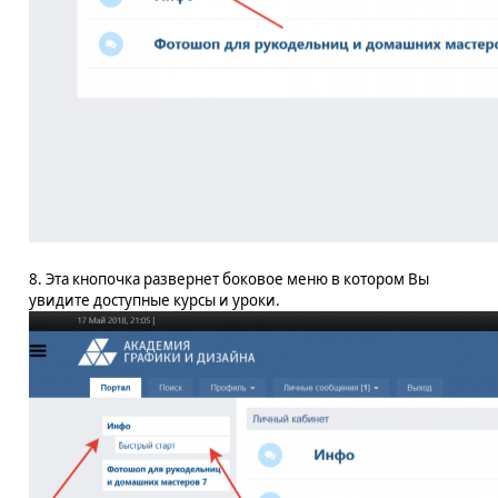
8. Эта кнопочка развернет боковое меню в котором Вы
увидите доступные курсы и уроки.