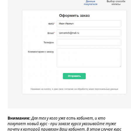
Внимание:
Для тех у кого уже есть кабинет, и кто
покупает новый курс - при заказе курса указывайте туже
почту к которой привязан Ваш кабинет. В этом случае курс