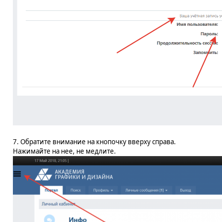
7. Обратите внимание на кнопочку вверху справа.
Нажимайте на нее, не медлите.