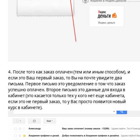
4. После того как заказ оплачен (тем или иным способом), и
если это Ваш первый заказ, то Вы на почте увидите два
письма. Первое письмо это уведомление о том что заказ
успешно оплачен. Второе письмо это данные для входа в
кабинет (это касается только тех у кого нет еще кабинета,
если это не первый заказ, то у Вас просто появится новый
курс в кабинете).